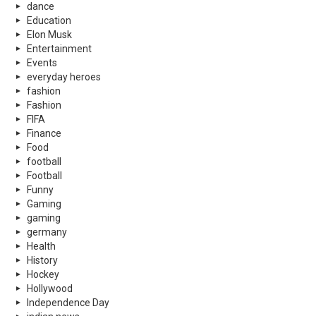
dance
Education
Elon Musk
Entertainment
Events
everyday heroes
fashion
Fashion
FIFA
Finance
Food
football
Football
Funny
Gaming
gaming
germany
Health
History
Hockey
Hollywood
Independence Day