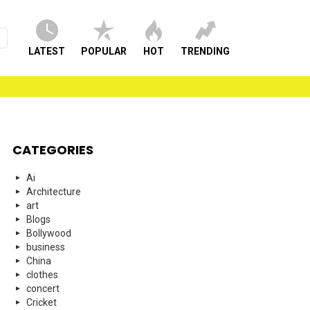
LATEST
POPULAR
HOT
TRENDING
CATEGORIES
Ai
Architecture
art
Blogs
Bollywood
business
China
clothes
concert
Cricket